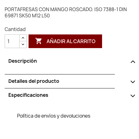
PORTAFRESAS CON MANGO ROSCADO. ISO 7388-1 DIN
69871 SK50 M12 L50
Cantidad

AÑADIR AL CARRITO
Descripción
Detalles del producto
Especificaciones
Política de envíos y devoluciones