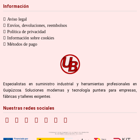
Información
Aviso legal
Envíos, devoluciones, reembolsos
Política de privacidad
Información sobre cookies
Métodos de pago
Especialistas en suministro industrial y herramientas profesionales en
Guipúzcoa. Soluciones modernas y tecnología puntera para empresas,
fábricas y talleres exigentes.
Nuestras redes sociales