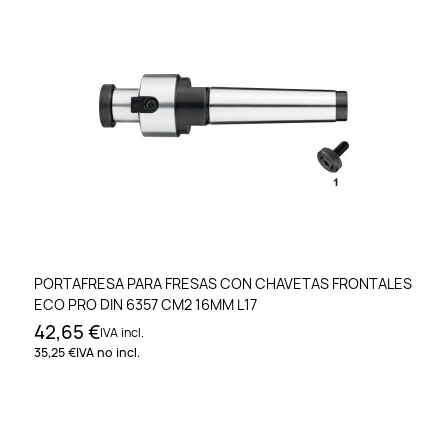
PORTAFRESA PARA FRESAS CON CHAVETAS FRONTALES
ECO PRO DIN 6357 CM2 16MM L17
42,65 €
IVA incl.
35,25 €
IVA no incl.