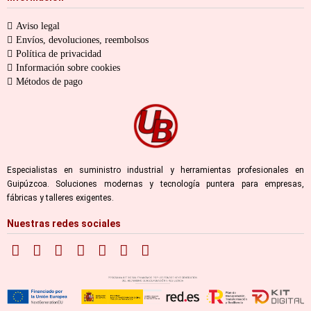
Aviso legal
Envíos, devoluciones, reembolsos
Política de privacidad
Información sobre cookies
Métodos de pago
Especialistas en suministro industrial y herramientas profesionales en
Guipúzcoa. Soluciones modernas y tecnología puntera para empresas,
fábricas y talleres exigentes.
Nuestras redes sociales