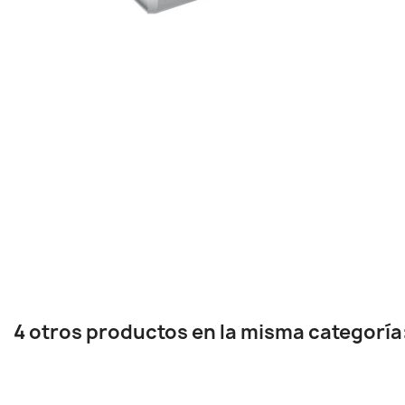
4 otros productos en la misma categoría