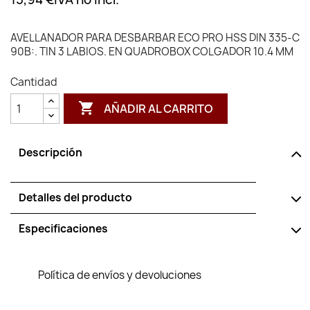
AVELLANADOR PARA DESBARBAR ECO PRO HSS DIN 335-C
90B:. TIN 3 LABIOS. EN QUADROBOX COLGADOR 10.4 MM
Cantidad

AÑADIR AL CARRITO
Descripción
Detalles del producto
Especificaciones
Política de envíos y devoluciones