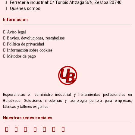
Ferretería industrial: C/ Toribio Altzaga S/N, Zestoa 20740.
Quiénes somos
Información
Aviso legal
Envíos, devoluciones, reembolsos
Política de privacidad
Información sobre cookies
Métodos de pago
Especialistas en suministro industrial y herramientas profesionales en
Guipúzcoa. Soluciones modernas y tecnología puntera para empresas,
fábricas y talleres exigentes.
Nuestras redes sociales