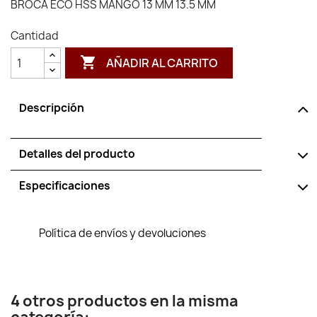
BROCA ECO HSS MANGO 13 MM 13.5 MM
Cantidad

AÑADIR AL CARRITO
Descripción
Detalles del producto
Especificaciones
Política de envíos y devoluciones
4 otros productos en la misma