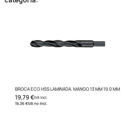
categoría:
BROCA ECO HSS LAMINADA. MANGO 13 MM 19.0 MM
19,79 €
IVA incl.
16,36 €
IVA no incl.