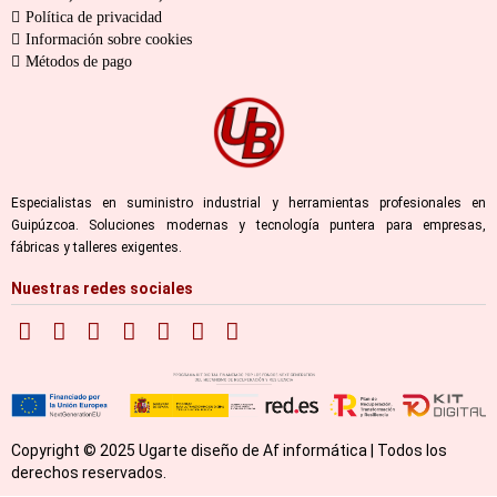
Política de privacidad
Información sobre cookies
Métodos de pago
Especialistas en suministro industrial y herramientas profesionales en
Guipúzcoa. Soluciones modernas y tecnología puntera para empresas,
fábricas y talleres exigentes.
Nuestras redes sociales
Copyright © 2025 Ugarte diseño de Af informática | Todos los
derechos reservados.