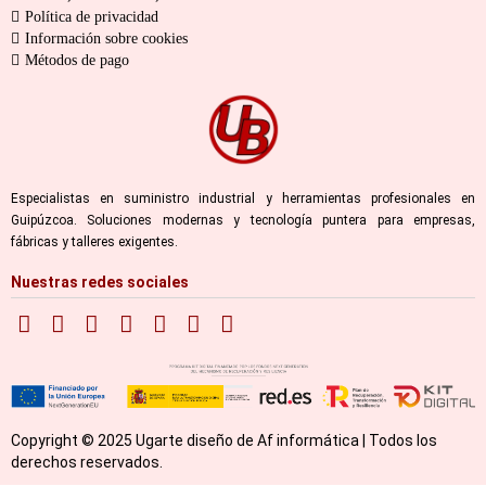
Política de privacidad
Información sobre cookies
Métodos de pago
Especialistas en suministro industrial y herramientas profesionales en
Guipúzcoa. Soluciones modernas y tecnología puntera para empresas,
fábricas y talleres exigentes.
Nuestras redes sociales
Copyright © 2025 Ugarte diseño de Af informática | Todos los
derechos reservados.