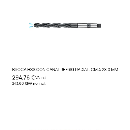
BROCA HSS CON CANAL REFRIG RADIAL. CM 4 28.0 MM
294,76 €
IVA incl.
243,60 €
IVA no incl.