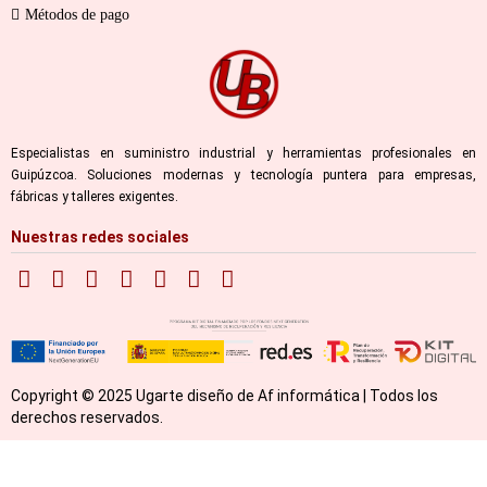
Métodos de pago
Especialistas en suministro industrial y herramientas profesionales en
Guipúzcoa. Soluciones modernas y tecnología puntera para empresas,
fábricas y talleres exigentes.
Nuestras redes sociales
Copyright © 2025 Ugarte diseño de Af informática | Todos los
derechos reservados.