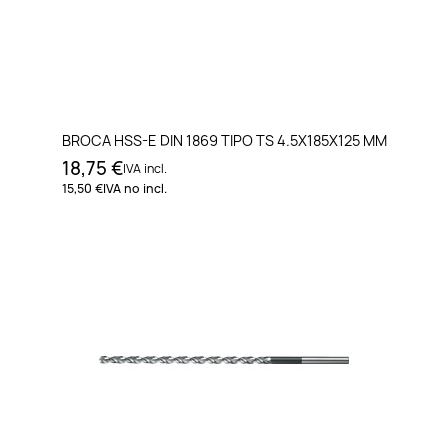
BROCA HSS-E DIN 1869 TIPO TS 4.5X185X125 MM
18,75 €
IVA incl.
15,50 €
IVA no incl.