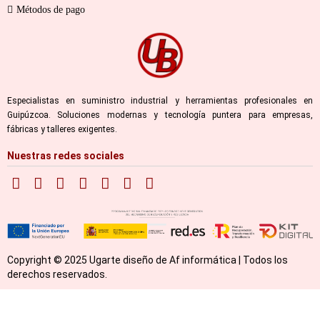
Métodos de pago
Especialistas en suministro industrial y herramientas profesionales en
Guipúzcoa. Soluciones modernas y tecnología puntera para empresas,
fábricas y talleres exigentes.
Nuestras redes sociales
Copyright © 2025 Ugarte diseño de Af informática | Todos los
derechos reservados.