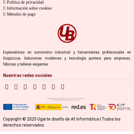
Política de privacidad
Información sobre cookies
Métodos de pago
Especialistas en suministro industrial y herramientas profesionales en
Guipúzcoa. Soluciones modernas y tecnología puntera para empresas,
fábricas y talleres exigentes.
Nuestras redes sociales
Copyright © 2025 Ugarte diseño de Af informática | Todos los
derechos reservados.