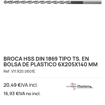
BROCA HSS DIN 1869 TIPO TS. EN
BOLSA DE PLASTICO 6X205X140 MM
Ref: V11.920.0601E
20,49 €
IVA incl.
16,93 €
IVA no incl.