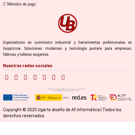
Métodos de pago
Especialistas en suministro industrial y herramientas profesionales en
Guipúzcoa. Soluciones modernas y tecnología puntera para empresas,
fábricas y talleres exigentes.
Nuestras redes sociales
Copyright © 2025 Ugarte diseño de Af informática | Todos los
derechos reservados.