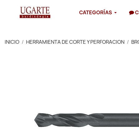
CATEGORÍAS
C
INICIO
HERRAMIENTA DE CORTE Y PERFORACION
BR