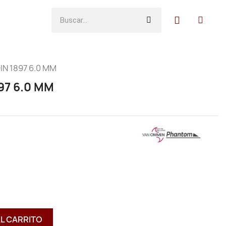
IN 1897 6.0 MM
97 6.0 MM
AL CARRITO