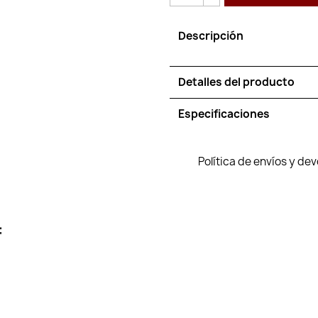
Descripción
Detalles del producto
Especificaciones
Política de envíos y de
: