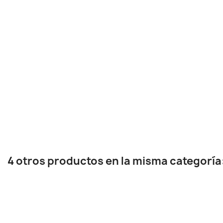
4 otros productos en la misma categoría