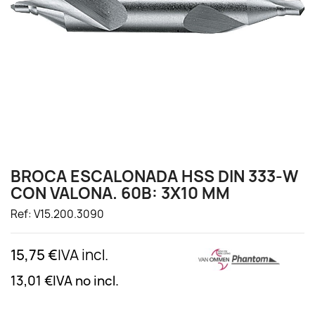
BROCA ESCALONADA HSS DIN 333-W
CON VALONA. 60B: 3X10 MM
Ref: V15.200.3090
15,75 €
IVA incl.
13,01 €
IVA no incl.