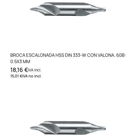
BROCA ESCALONADA HSS DIN 333-W CON VALONA. 60B:
0.5X3 MM
18,16 €
IVA incl.
15,01 €
IVA no incl.