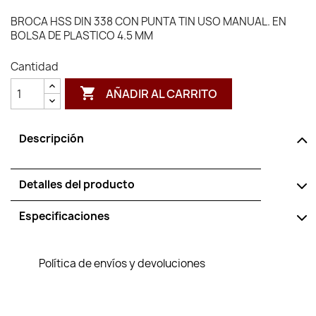
BROCA HSS DIN 338 CON PUNTA TIN USO MANUAL. EN
BOLSA DE PLASTICO 4.5 MM
Cantidad

AÑADIR AL CARRITO
Descripción
Detalles del producto
Especificaciones
Política de envíos y devoluciones