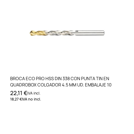
BROCA ECO PRO HSS DIN 338 CON PUNTA TIN EN
QUADROBOX COLGADOR 4.5 MM UD. EMBALAJE 10
22,11 €
IVA incl.
18,27 €
IVA no incl.