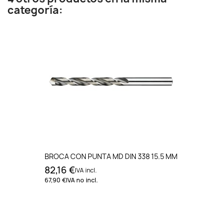
categoría:
BROCA CON PUNTA MD DIN 338 15.5 MM
82,16 €
IVA incl.
67,90 €
IVA no incl.