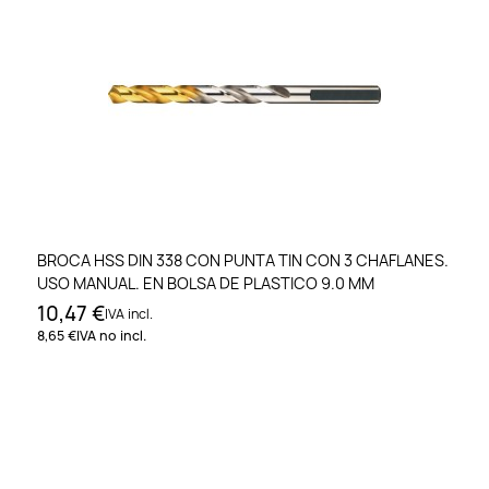
BROCA HSS DIN 338 CON PUNTA TIN CON 3 CHAFLANES.
USO MANUAL. EN BOLSA DE PLASTICO 9.0 MM
10,47 €
IVA incl.
8,65 €
IVA no incl.