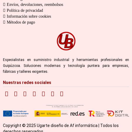
Envíos, devoluciones, reembolsos
Política de privacidad
Información sobre cookies
Métodos de pago
Especialistas en suministro industrial y herramientas profesionales en
Guipúzcoa. Soluciones modernas y tecnología puntera para empresas,
fábricas y talleres exigentes.
Nuestras redes sociales
Copyright © 2025 Ugarte diseño de Af informática | Todos los
derechos reservados.