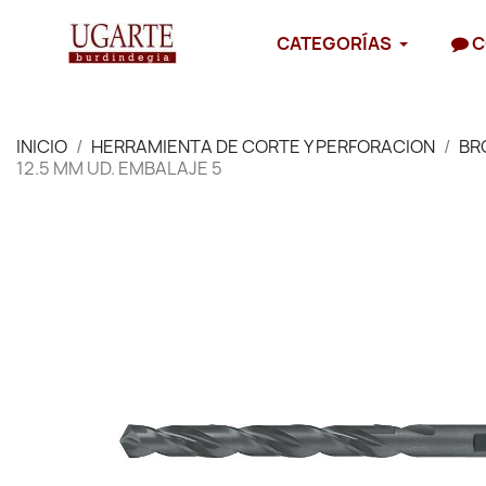
CATEGORÍAS
C
INICIO
HERRAMIENTA DE CORTE Y PERFORACION
BR
12.5 MM UD. EMBALAJE 5