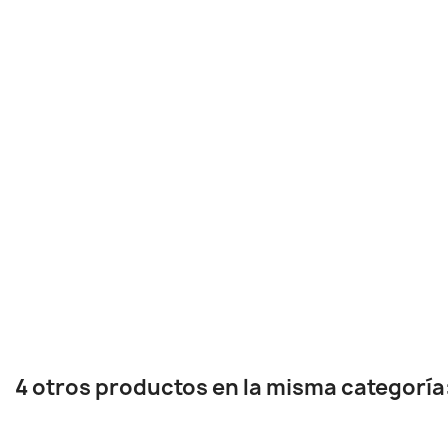
4 otros productos en la misma categoría