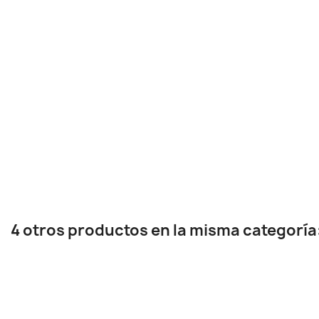
4 otros productos en la misma categoría