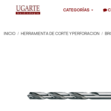
CATEGORÍAS
C
INICIO
HERRAMIENTA DE CORTE Y PERFORACION
BR