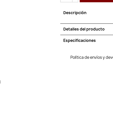
Descripción
Detalles del producto
Especificaciones
Política de envíos y de
: