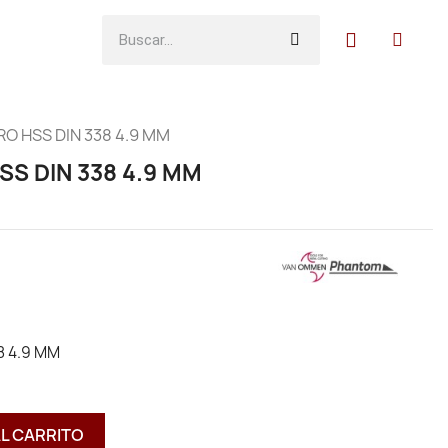
O HSS DIN 338 4.9 MM
S DIN 338 4.9 MM
8 4.9 MM
AL CARRITO