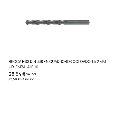
BROCA HSS DIN 338 EN QUADROBOX COLGADOR 5.2 MM
UD. EMBALAJE 10
28,54 €
IVA incl.
23,59 €
IVA no incl.