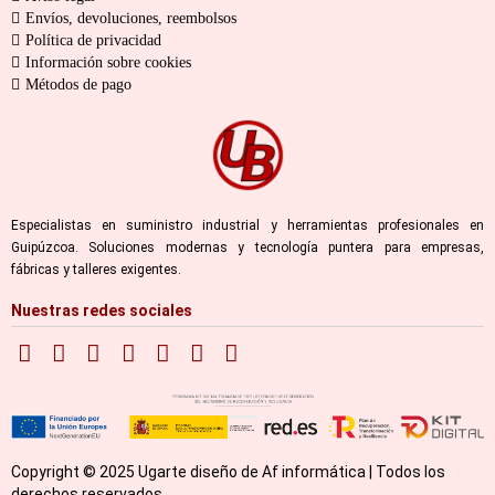
Envíos, devoluciones, reembolsos
Política de privacidad
Información sobre cookies
Métodos de pago
Especialistas en suministro industrial y herramientas profesionales en
Guipúzcoa. Soluciones modernas y tecnología puntera para empresas,
fábricas y talleres exigentes.
Nuestras redes sociales
Copyright © 2025 Ugarte diseño de Af informática | Todos los
derechos reservados.