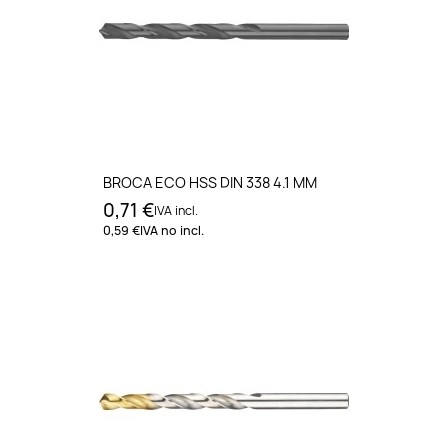
BROCA ECO HSS DIN 338 4.1 MM
0,71 €
IVA incl.
0,59 €
IVA no incl.