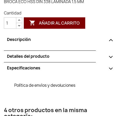
BROCA ECO HSS DIN 338 LAMINADA 1.5 MM
Cantidad

AÑADIR AL CARRITO
Descripción
Detalles del producto
Especificaciones
Política de envíos y devoluciones
4 otros productos en la misma