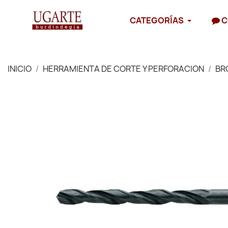
CATEGORÍAS
C
INICIO
HERRAMIENTA DE CORTE Y PERFORACION
BR