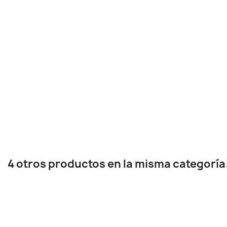
4 otros productos en la misma categoría