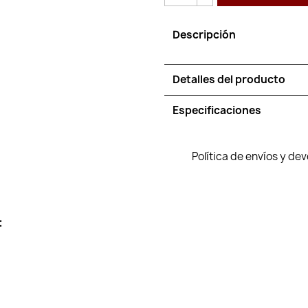
Descripción
Detalles del producto
Especificaciones
Política de envíos y de
: