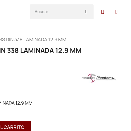
S DIN 338 LAMINADA 12.9 MM
N 338 LAMINADA 12.9 MM
MINADA 12.9 MM
AL CARRITO