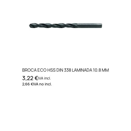
BROCA ECO HSS DIN 338 LAMINADA 10.8 MM
3,22 €
IVA incl.
2,66 €
IVA no incl.