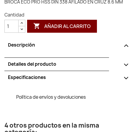
BROCA ECO PRO HSS DIN 338 AFILADO EN CRUZ 8.6 MM
Cantidad

AÑADIR AL CARRITO
Descripción
Detalles del producto
Especificaciones
Política de envíos y devoluciones
4 otros productos en la misma