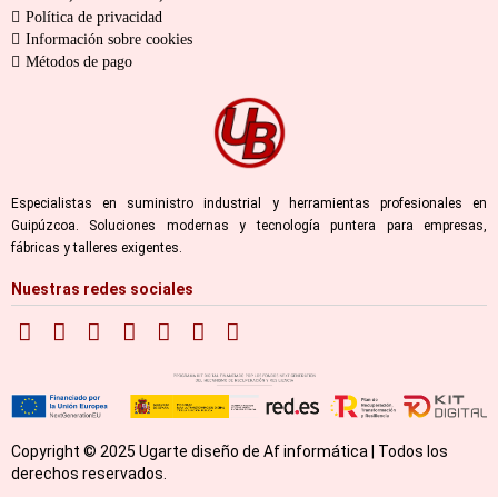
Política de privacidad
Información sobre cookies
Métodos de pago
Especialistas en suministro industrial y herramientas profesionales en
Guipúzcoa. Soluciones modernas y tecnología puntera para empresas,
fábricas y talleres exigentes.
Nuestras redes sociales
Copyright © 2025 Ugarte diseño de Af informática | Todos los
derechos reservados.