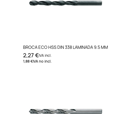
BROCA ECO HSS DIN 338 LAMINADA 9.5 MM
2,27 €
IVA incl.
1,88 €
IVA no incl.