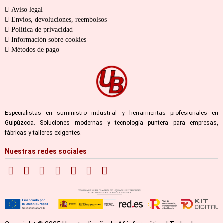
Aviso legal
Envíos, devoluciones, reembolsos
Política de privacidad
Información sobre cookies
Métodos de pago
Especialistas en suministro industrial y herramientas profesionales en
Guipúzcoa. Soluciones modernas y tecnología puntera para empresas,
fábricas y talleres exigentes.
Nuestras redes sociales