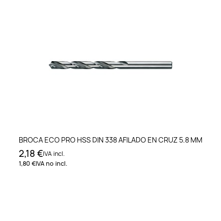
BROCA ECO PRO HSS DIN 338 AFILADO EN CRUZ 5.8 MM
2,18 €
IVA incl.
1,80 €
IVA no incl.