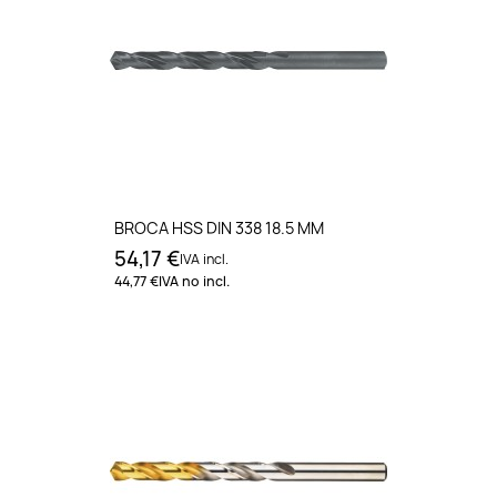
BROCA HSS DIN 338 18.5 MM
54,17 €
IVA incl.
44,77 €
IVA no incl.