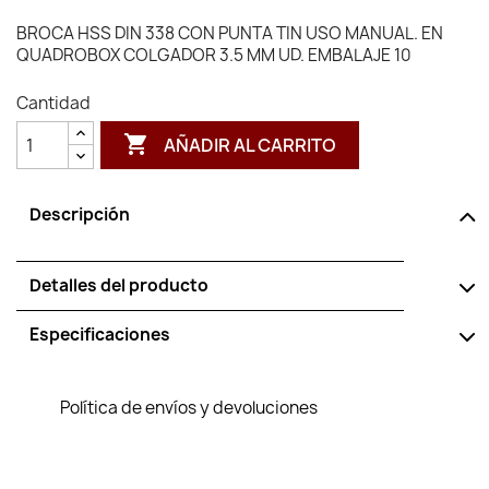
BROCA HSS DIN 338 CON PUNTA TIN USO MANUAL. EN
QUADROBOX COLGADOR 3.5 MM UD. EMBALAJE 10
Cantidad

AÑADIR AL CARRITO
Descripción
Detalles del producto
Especificaciones
Política de envíos y devoluciones