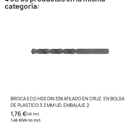
categoría:
BROCA ECO HSS DIN 338 AFILADO EN CRUZ. EN BOLSA
DE PLASTICO 3.3 MM UD. EMBALAJE 2
1,76 €
IVA incl.
1,46 €
IVA no incl.