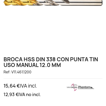
BROCA HSS DIN 338 CON PUNTA TIN
USO MANUAL 12.0 MM
Ref: V11.461.1200
15,64 €
IVA incl.
12,93 €
IVA no incl.