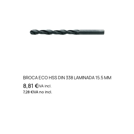
BROCA ECO HSS DIN 338 LAMINADA 15.5 MM
8,81 €
IVA incl.
7,28 €
IVA no incl.