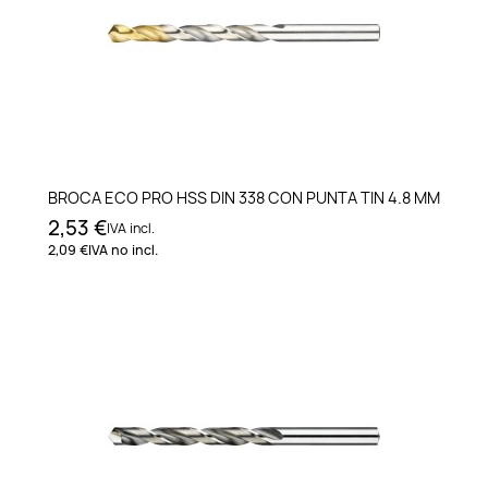
BROCA ECO PRO HSS DIN 338 CON PUNTA TIN 4.8 MM
2,53 €
IVA incl.
2,09 €
IVA no incl.