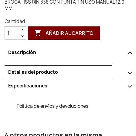
BROCA HSS DIN 338 CON PUNTA TIN USO MANUAL 12.0
MM
Cantidad

AÑADIR AL CARRITO
Descripción
Detalles del producto
Especificaciones
Política de envíos y devoluciones
4 otros productos en la misma