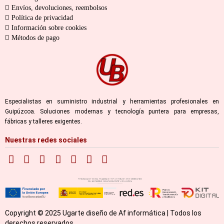
Envíos, devoluciones, reembolsos
Política de privacidad
Información sobre cookies
Métodos de pago
Especialistas en suministro industrial y herramientas profesionales en
Guipúzcoa. Soluciones modernas y tecnología puntera para empresas,
fábricas y talleres exigentes.
Nuestras redes sociales
Copyright © 2025 Ugarte diseño de Af informática | Todos los
derechos reservados.