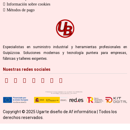
Información sobre cookies
Métodos de pago
Especialistas en suministro industrial y herramientas profesionales en
Guipúzcoa. Soluciones modernas y tecnología puntera para empresas,
fábricas y talleres exigentes.
Nuestras redes sociales
Copyright © 2025 Ugarte diseño de Af informática | Todos los
derechos reservados.