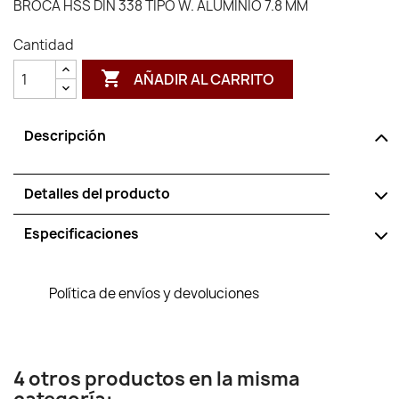
BROCA HSS DIN 338 TIPO W. ALUMINIO 7.8 MM
Cantidad

AÑADIR AL CARRITO
Descripción
Detalles del producto
Especificaciones
Política de envíos y devoluciones
4 otros productos en la misma