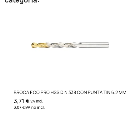
categoría:
BROCA ECO PRO HSS DIN 338 CON PUNTA TIN 6.2 MM
3,71 €
IVA incl.
3,07 €
IVA no incl.