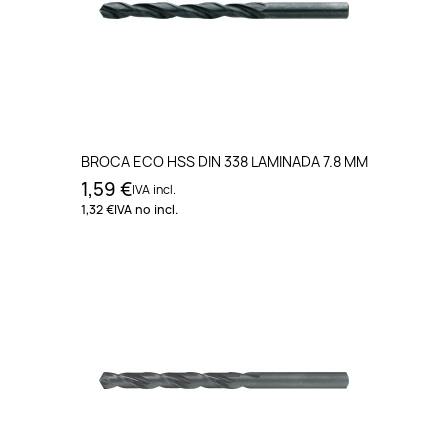
BROCA ECO HSS DIN 338 LAMINADA 7.8 MM
1,59 €
IVA incl.
1,32 €
IVA no incl.