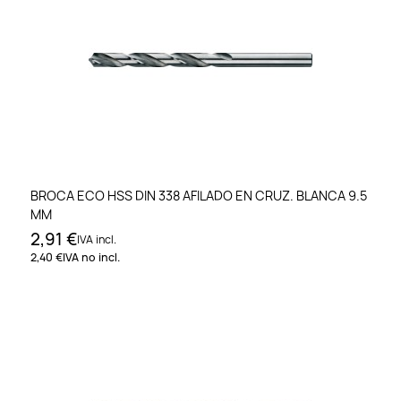
BROCA ECO HSS DIN 338 AFILADO EN CRUZ. BLANCA 9.5
MM
2,91 €
IVA incl.
2,40 €
IVA no incl.