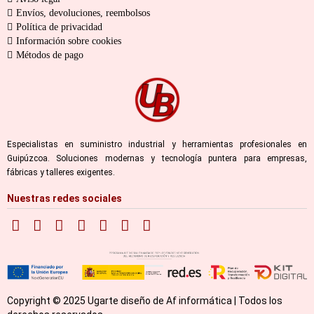
Envíos, devoluciones, reembolsos
Política de privacidad
Información sobre cookies
Métodos de pago
Especialistas en suministro industrial y herramientas profesionales en
Guipúzcoa. Soluciones modernas y tecnología puntera para empresas,
fábricas y talleres exigentes.
Nuestras redes sociales
Copyright © 2025 Ugarte diseño de Af informática | Todos los