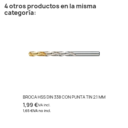
4 otros productos en la misma
categoría:
BROCA HSS DIN 338 CON PUNTA TIN 2.1 MM
1,99 €
IVA incl.
1,65 €
IVA no incl.