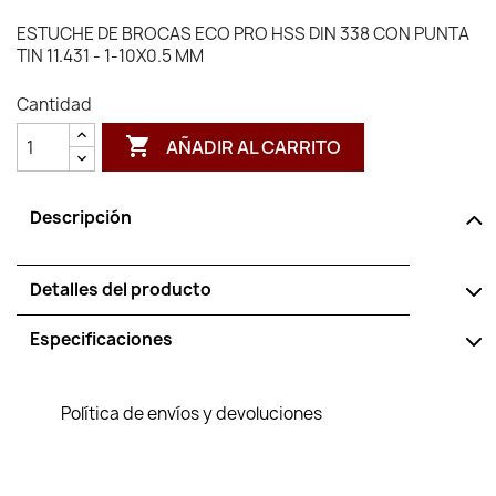
ESTUCHE DE BROCAS ECO PRO HSS DIN 338 CON PUNTA
TIN 11.431 - 1-10X0.5 MM
Cantidad

AÑADIR AL CARRITO
Descripción
Detalles del producto
Especificaciones
Política de envíos y devoluciones