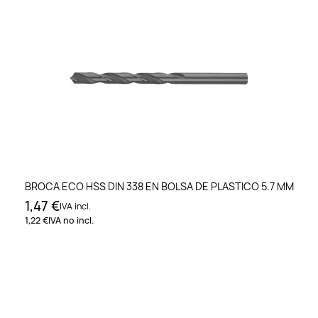
BROCA ECO HSS DIN 338 EN BOLSA DE PLASTICO 5.7 MM
1,47 €
IVA incl.
1,22 €
IVA no incl.