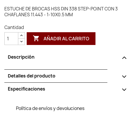
ESTUCHE DE BROCAS HSS DIN 338 STEP-POINT CON 3
CHAFLANES 11.443 - 1-10X0.5 MM
Cantidad

AÑADIR AL CARRITO
Descripción
Detalles del producto
Especificaciones
Política de envíos y devoluciones