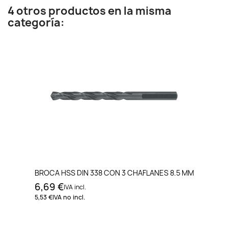
4 otros productos en la misma
categoría:
BROCA HSS DIN 338 CON 3 CHAFLANES 8.5 MM
6,69 €
IVA incl.
5,53 €
IVA no incl.