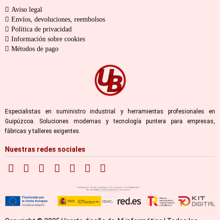
Aviso legal
Envíos, devoluciones, reembolsos
Política de privacidad
Información sobre cookies
Métodos de pago
Especialistas en suministro industrial y herramientas profesionales en
Guipúzcoa. Soluciones modernas y tecnología puntera para empresas,
fábricas y talleres exigentes.
Nuestras redes sociales