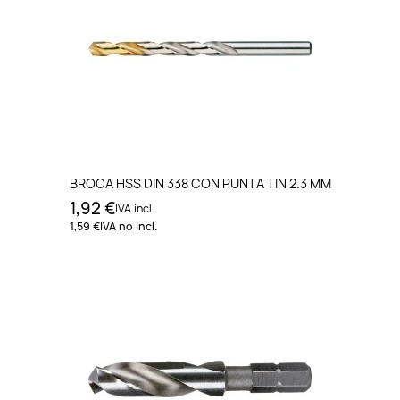
BROCA HSS DIN 338 CON PUNTA TIN 2.3 MM
1,92 €
IVA incl.
1,59 €
IVA no incl.