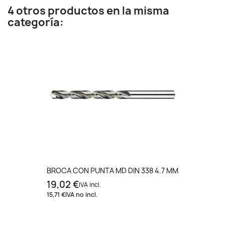
4 otros productos en la misma
categoría:
BROCA CON PUNTA MD DIN 338 4.7 MM
19,02 €
IVA incl.
15,71 €
IVA no incl.