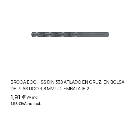
BROCA ECO HSS DIN 338 AFILADO EN CRUZ. EN BOLSA
DE PLASTICO 3.8 MM UD. EMBALAJE 2
1,91 €
IVA incl.
1,58 €
IVA no incl.