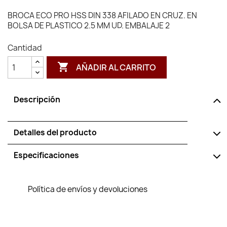
BROCA ECO PRO HSS DIN 338 AFILADO EN CRUZ. EN
BOLSA DE PLASTICO 2.5 MM UD. EMBALAJE 2
Cantidad

AÑADIR AL CARRITO
Descripción
Detalles del producto
Especificaciones
Política de envíos y devoluciones