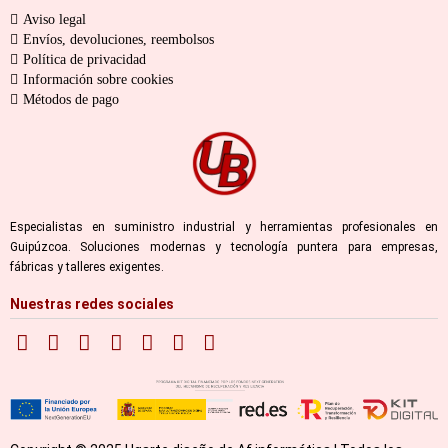
Aviso legal
Envíos, devoluciones, reembolsos
Política de privacidad
Información sobre cookies
Métodos de pago
Especialistas en suministro industrial y herramientas profesionales en
Guipúzcoa. Soluciones modernas y tecnología puntera para empresas,
fábricas y talleres exigentes.
Nuestras redes sociales