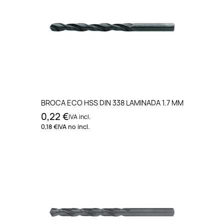
BROCA ECO HSS DIN 338 LAMINADA 1.7 MM
0,22 €
IVA incl.
0,18 €
IVA no incl.