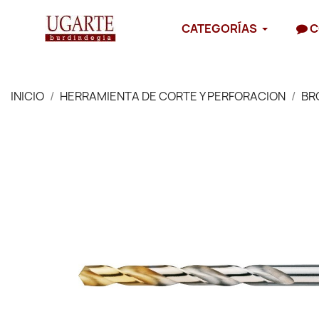
CATEGORÍAS
C
INICIO
HERRAMIENTA DE CORTE Y PERFORACION
BR