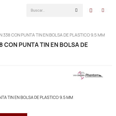
N 338 CON PUNTA TIN EN BOLSA DE PLASTICO 9.5 MM
8 CON PUNTA TIN EN BOLSA DE
TA TIN EN BOLSA DE PLASTICO 9.5 MM