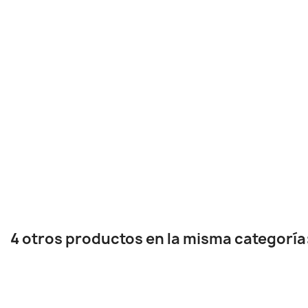
4 otros productos en la misma categoría