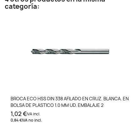
categoría:
BROCA ECO HSS DIN 338 AFILADO EN CRUZ. BLANCA. EN
BOLSA DE PLASTICO 1.0 MM UD. EMBALAJE 2
1,02 €
IVA incl.
0,84 €
IVA no incl.