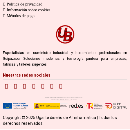
Política de privacidad
Información sobre cookies
Métodos de pago
Especialistas en suministro industrial y herramientas profesionales en
Guipúzcoa. Soluciones modernas y tecnología puntera para empresas,
fábricas y talleres exigentes.
Nuestras redes sociales
Copyright © 2025 Ugarte diseño de Af informática | Todos los
derechos reservados.