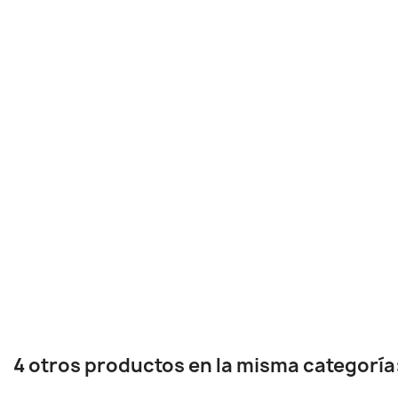
4 otros productos en la misma categoría