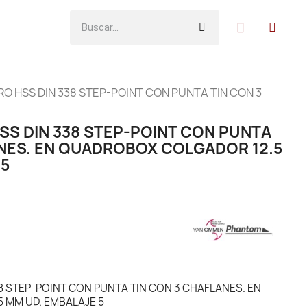
O HSS DIN 338 STEP-POINT CON PUNTA TIN CON 3
SS DIN 338 STEP-POINT CON PUNTA
ANES. EN QUADROBOX COLGADOR 12.5
 5
8 STEP-POINT CON PUNTA TIN CON 3 CHAFLANES. EN
 MM UD. EMBALAJE 5