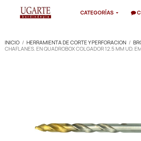
CATEGORÍAS
C
INICIO
HERRAMIENTA DE CORTE Y PERFORACION
BR
CHAFLANES. EN QUADROBOX COLGADOR 12.5 MM UD. E