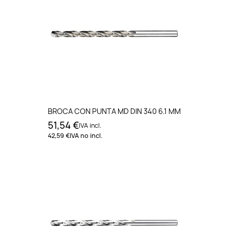
BROCA CON PUNTA MD DIN 340 6.1 MM
51,54 €
IVA incl.
42,59 €
IVA no incl.