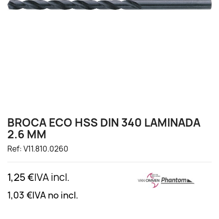
BROCA ECO HSS DIN 340 LAMINADA
2.6 MM
Ref: V11.810.0260
1,25 €
IVA incl.
1,03 €
IVA no incl.