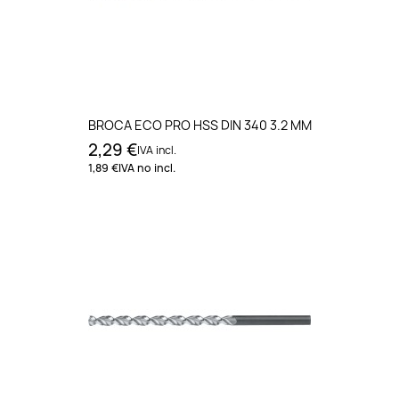
BROCA ECO PRO HSS DIN 340 3.2 MM
2,29 €
IVA incl.
1,89 €
IVA no incl.