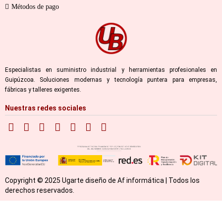
Métodos de pago
Especialistas en suministro industrial y herramientas profesionales en
Guipúzcoa. Soluciones modernas y tecnología puntera para empresas,
fábricas y talleres exigentes.
Nuestras redes sociales
Copyright © 2025 Ugarte diseño de Af informática | Todos los
derechos reservados.