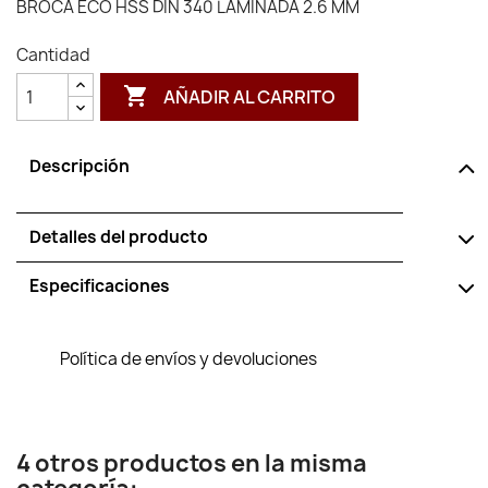
BROCA ECO HSS DIN 340 LAMINADA 2.6 MM
Cantidad

AÑADIR AL CARRITO
Descripción
Detalles del producto
Especificaciones
Política de envíos y devoluciones
4 otros productos en la misma