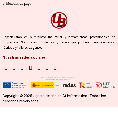
Métodos de pago
Especialistas en suministro industrial y herramientas profesionales en
Guipúzcoa. Soluciones modernas y tecnología puntera para empresas,
fábricas y talleres exigentes.
Nuestras redes sociales
Copyright © 2025 Ugarte diseño de Af informática | Todos los
derechos reservados.