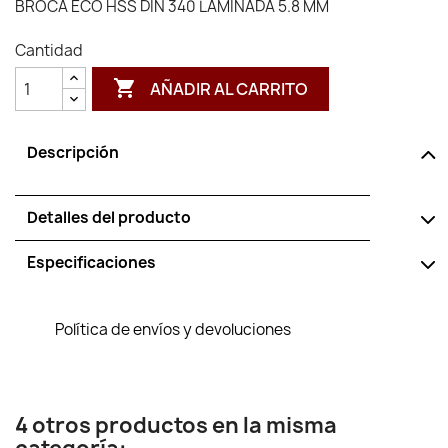
BROCA ECO HSS DIN 340 LAMINADA 5.8 MM
Cantidad

AÑADIR AL CARRITO
Descripción
Detalles del producto
Especificaciones
Política de envíos y devoluciones
4 otros productos en la misma