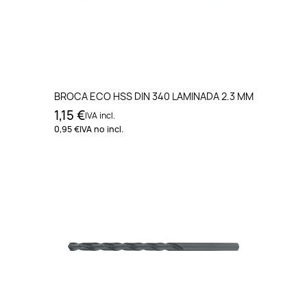
BROCA ECO HSS DIN 340 LAMINADA 2.3 MM
1,15 €
IVA incl.
0,95 €
IVA no incl.