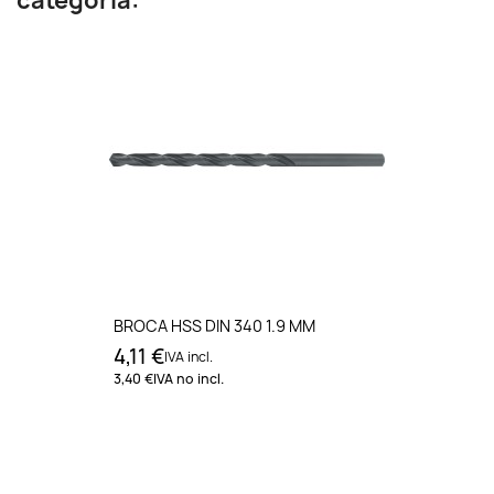
categoría:
BROCA HSS DIN 340 1.9 MM
4,11 €
IVA incl.
3,40 €
IVA no incl.