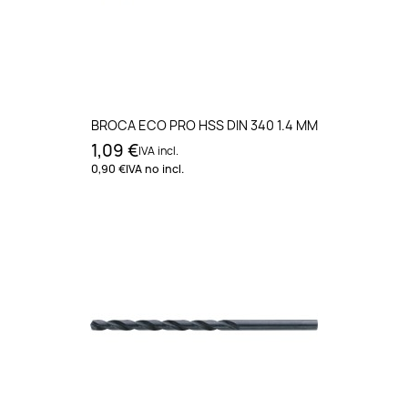
BROCA ECO PRO HSS DIN 340 1.4 MM
1,09 €
IVA incl.
0,90 €
IVA no incl.