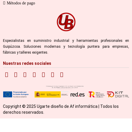
Métodos de pago
Especialistas en suministro industrial y herramientas profesionales en
Guipúzcoa. Soluciones modernas y tecnología puntera para empresas,
fábricas y talleres exigentes.
Nuestras redes sociales
Copyright © 2025 Ugarte diseño de Af informática | Todos los
derechos reservados.