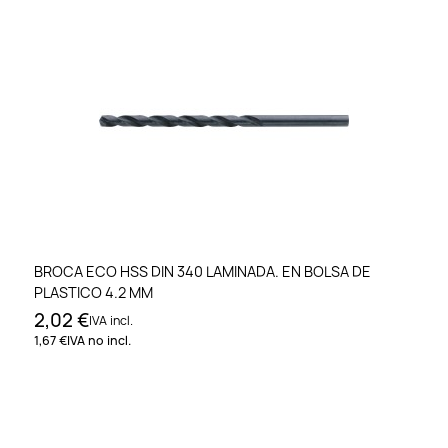
BROCA ECO HSS DIN 340 LAMINADA. EN BOLSA DE
PLASTICO 4.2 MM
2,02 €
IVA incl.
1,67 €
IVA no incl.