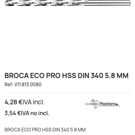
BROCA ECO PRO HSS DIN 340 5.8 MM
Ref: V11.813.0580
4,28 €
IVA incl.
3,54 €
IVA no incl.
BROCA ECO PRO HSS DIN 340 5.8 MM