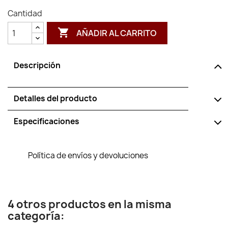
Cantidad

AÑADIR AL CARRITO
Descripción
Detalles del producto
Especificaciones
Política de envíos y devoluciones
4 otros productos en la misma
categoría: