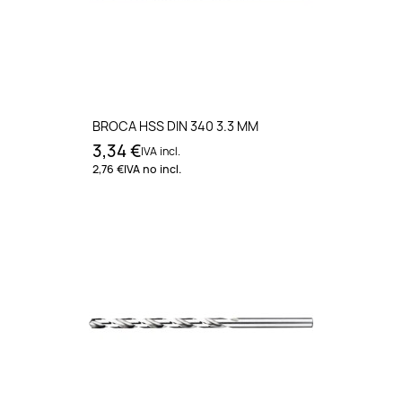
BROCA HSS DIN 340 3.3 MM
3,34 €
IVA incl.
2,76 €
IVA no incl.