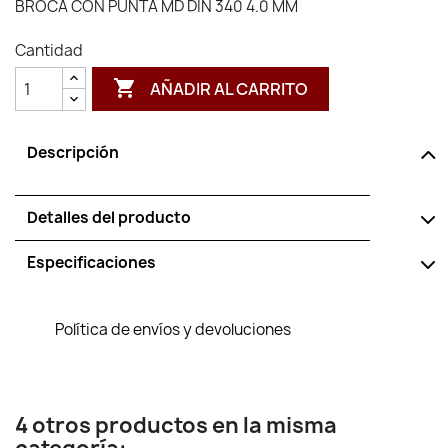
BROCA CON PUNTA MD DIN 340 4.0 MM
Cantidad

AÑADIR AL CARRITO
Descripción
Detalles del producto
Especificaciones
Política de envíos y devoluciones
4 otros productos en la misma