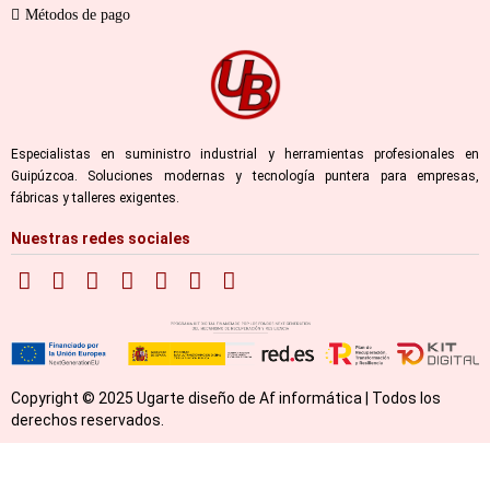
Métodos de pago
Especialistas en suministro industrial y herramientas profesionales en
Guipúzcoa. Soluciones modernas y tecnología puntera para empresas,
fábricas y talleres exigentes.
Nuestras redes sociales
Copyright © 2025 Ugarte diseño de Af informática | Todos los
derechos reservados.