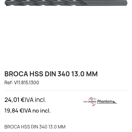
BROCA HSS DIN 340 13.0 MM
Ref: V11.815.1300
24,01 €
IVA incl.
19,84 €
IVA no incl.
BROCA HSS DIN 340 13.0 MM