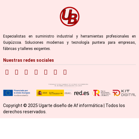
Especialistas en suministro industrial y herramientas profesionales en
Guipúzcoa. Soluciones modernas y tecnología puntera para empresas,
fábricas y talleres exigentes.
Nuestras redes sociales
Copyright © 2025 Ugarte diseño de Af informática | Todos los
derechos reservados.