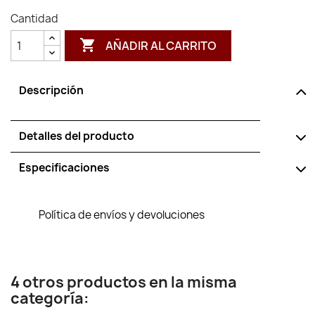
Cantidad

AÑADIR AL CARRITO
Descripción
Detalles del producto
Especificaciones
Política de envíos y devoluciones
4 otros productos en la misma
categoría: