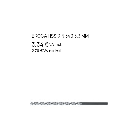
BROCA HSS DIN 340 3.3 MM
3,34 €
IVA incl.
2,76 €
IVA no incl.