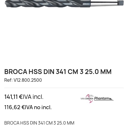
BROCA HSS DIN 341 CM 3 25.0 MM
Ref: V12.800.2500
141,11 €
IVA incl.
116,62 €
IVA no incl.
BROCA HSS DIN 341 CM 3 25.0 MM