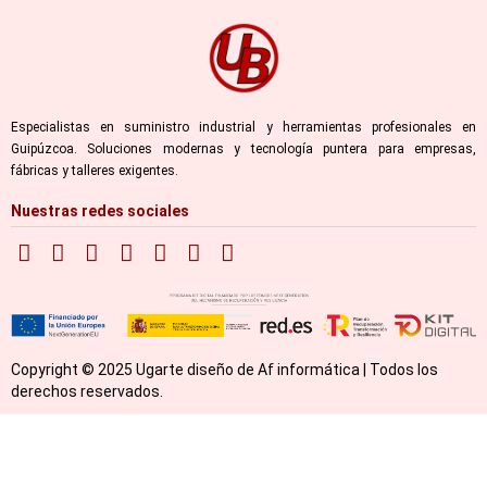
Especialistas en suministro industrial y herramientas profesionales en
Guipúzcoa. Soluciones modernas y tecnología puntera para empresas,
fábricas y talleres exigentes.
Nuestras redes sociales
Copyright © 2025 Ugarte diseño de Af informática | Todos los
derechos reservados.