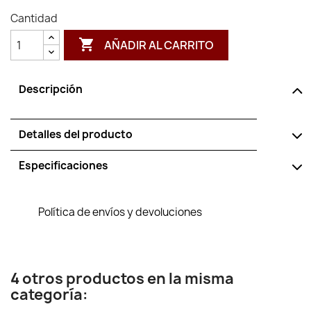
Cantidad

AÑADIR AL CARRITO
Descripción
Detalles del producto
Especificaciones
Política de envíos y devoluciones
4 otros productos en la misma
categoría: