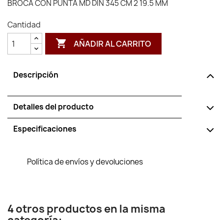
BROCA CON PUNTA MD DIN 345 CM 2 19.5 MM
Cantidad

AÑADIR AL CARRITO
Descripción
Detalles del producto
Especificaciones
Política de envíos y devoluciones
4 otros productos en la misma