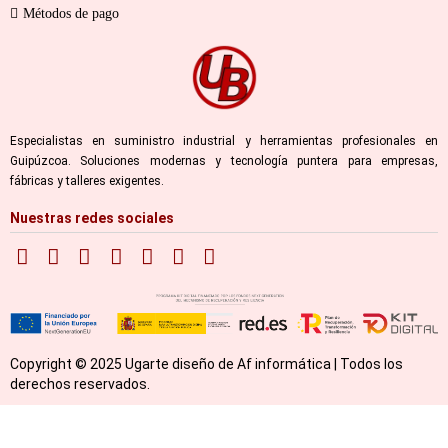
Métodos de pago
Especialistas en suministro industrial y herramientas profesionales en
Guipúzcoa. Soluciones modernas y tecnología puntera para empresas,
fábricas y talleres exigentes.
Nuestras redes sociales
Copyright © 2025 Ugarte diseño de Af informática | Todos los
derechos reservados.