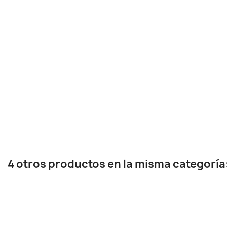
4 otros productos en la misma categoría