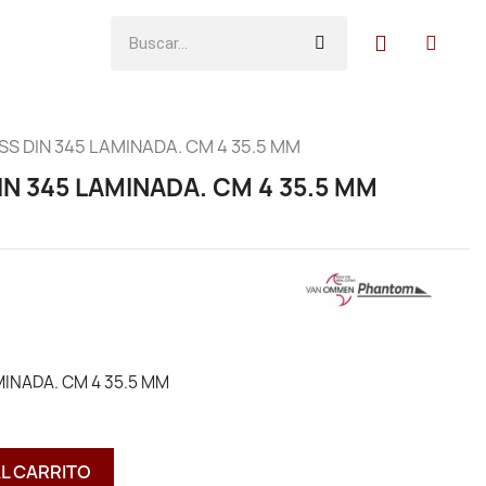
S DIN 345 LAMINADA. CM 4 35.5 MM
N 345 LAMINADA. CM 4 35.5 MM
INADA. CM 4 35.5 MM
AL CARRITO