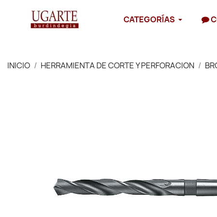
CATEGORÍAS
C
INICIO
HERRAMIENTA DE CORTE Y PERFORACION
BR