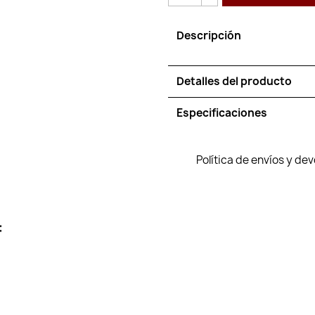
Descripción
Detalles del producto
Especificaciones
Política de envíos y de
: