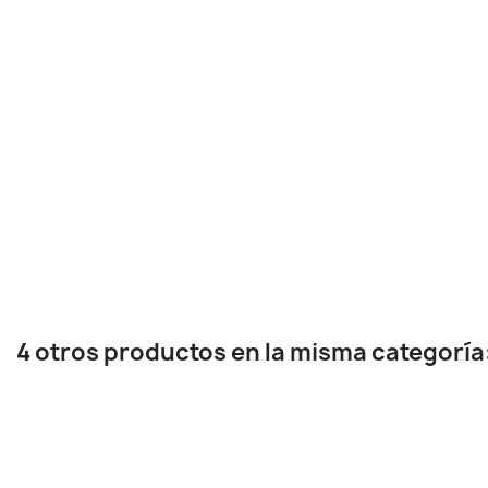
4 otros productos en la misma categoría