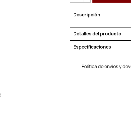
Descripción
Detalles del producto
Especificaciones
Política de envíos y de
: