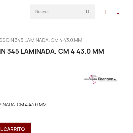
S DIN 345 LAMINADA. CM 4 43.0 MM
N 345 LAMINADA. CM 4 43.0 MM
INADA. CM 4 43.0 MM
AL CARRITO