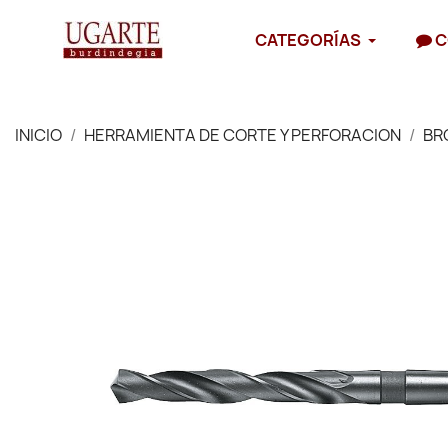
CATEGORÍAS
C
INICIO
HERRAMIENTA DE CORTE Y PERFORACION
BR