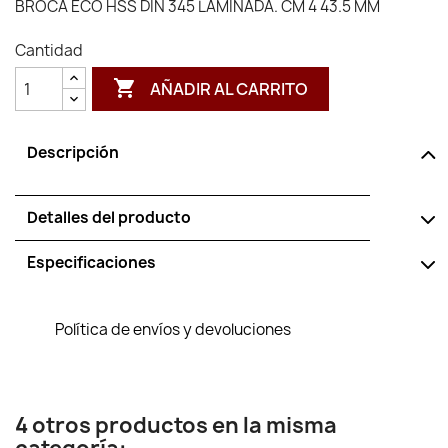
BROCA ECO HSS DIN 345 LAMINADA. CM 4 43.5 MM
Cantidad

AÑADIR AL CARRITO
Descripción
Detalles del producto
Especificaciones
Política de envíos y devoluciones
4 otros productos en la misma