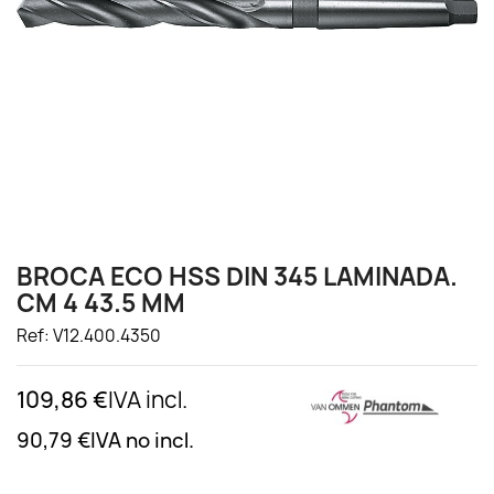
BROCA ECO HSS DIN 345 LAMINADA.
CM 4 43.5 MM
Ref: V12.400.4350
109,86 €
IVA incl.
90,79 €
IVA no incl.