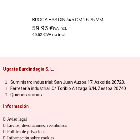
BROCA HSS DIN 345 CM 1 6.75 MM
59,93 €
IVA incl.
49,52 €
IVA no incl.
Ugarte Burdindegia S. L.
Suministro industrial: San Juan Auzoa 17, Azkoitia 20720.
Ferretería industrial: C/ Toribio Altzaga S/N, Zestoa 20740.
Quiénes somos
Información
Aviso legal
Envíos, devoluciones, reembolsos
Política de privacidad
Información sobre cookies