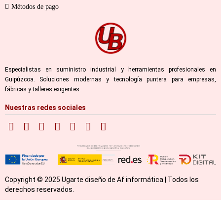
Métodos de pago
Especialistas en suministro industrial y herramientas profesionales en
Guipúzcoa. Soluciones modernas y tecnología puntera para empresas,
fábricas y talleres exigentes.
Nuestras redes sociales
Copyright © 2025 Ugarte diseño de Af informática | Todos los
derechos reservados.