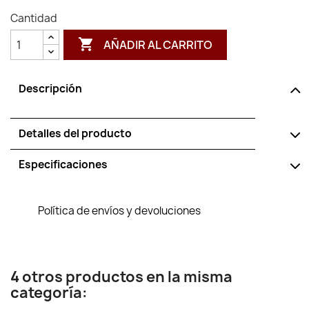
Cantidad

AÑADIR AL CARRITO
Descripción
Detalles del producto
Especificaciones
Política de envíos y devoluciones
4 otros productos en la misma
categoría: