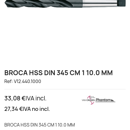
BROCA HSS DIN 345 CM 1 10.0 MM
Ref: V12.440.1000
33,08 €
IVA incl.
27,34 €
IVA no incl.
BROCA HSS DIN 345 CM 1 10.0 MM