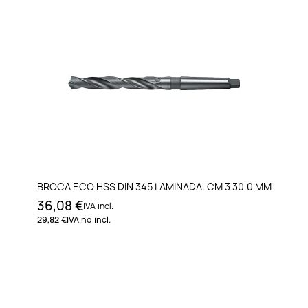
BROCA ECO HSS DIN 345 LAMINADA. CM 3 30.0 MM
36,08 €
IVA incl.
29,82 €
IVA no incl.