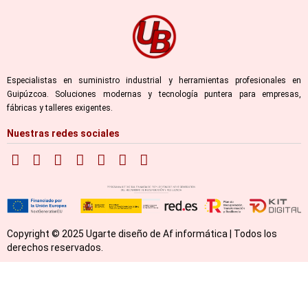
Especialistas en suministro industrial y herramientas profesionales en
Guipúzcoa. Soluciones modernas y tecnología puntera para empresas,
fábricas y talleres exigentes.
Nuestras redes sociales
Copyright © 2025 Ugarte diseño de Af informática | Todos los
derechos reservados.