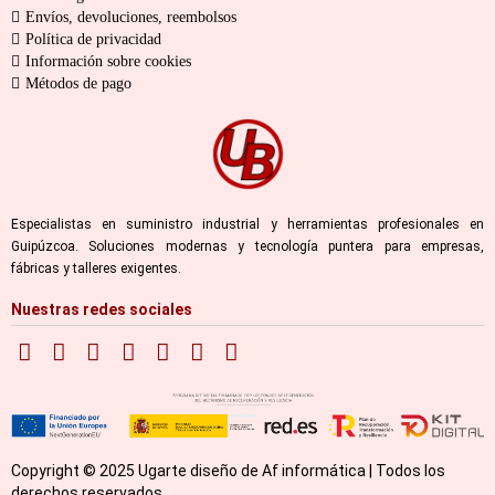
Envíos, devoluciones, reembolsos
Política de privacidad
Información sobre cookies
Métodos de pago
Especialistas en suministro industrial y herramientas profesionales en
Guipúzcoa. Soluciones modernas y tecnología puntera para empresas,
fábricas y talleres exigentes.
Nuestras redes sociales
Copyright © 2025 Ugarte diseño de Af informática | Todos los
derechos reservados.