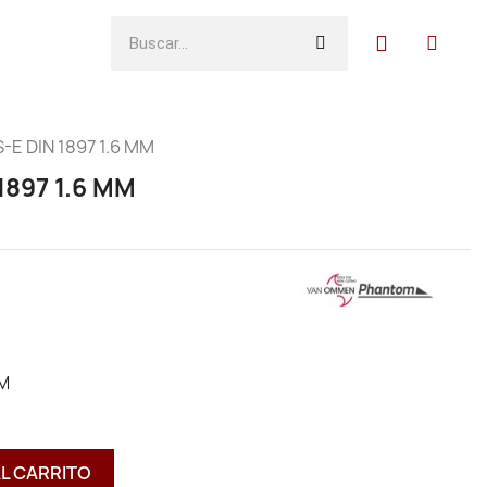
E DIN 1897 1.6 MM
1897 1.6 MM
MM
AL CARRITO