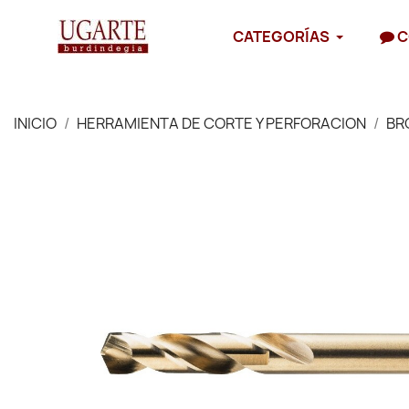
CATEGORÍAS
C
INICIO
HERRAMIENTA DE CORTE Y PERFORACION
BR