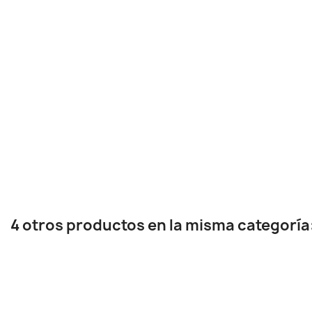
4 otros productos en la misma categoría