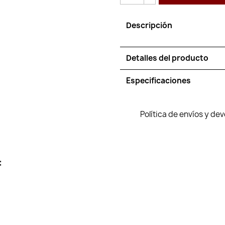
Descripción
Detalles del producto
Especificaciones
Política de envíos y de
: