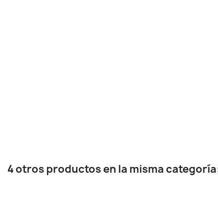
4 otros productos en la misma categoría