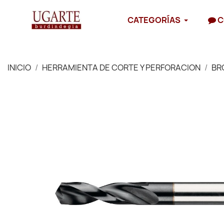
CATEGORÍAS
C
INICIO
HERRAMIENTA DE CORTE Y PERFORACION
BR