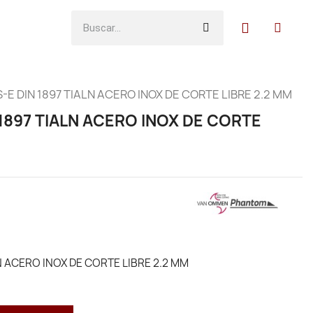
-E DIN 1897 TIALN ACERO INOX DE CORTE LIBRE 2.2 MM
1897 TIALN ACERO INOX DE CORTE
N ACERO INOX DE CORTE LIBRE 2.2 MM