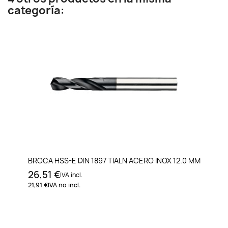
categoría:
BROCA HSS-E DIN 1897 TIALN ACERO INOX 12.0 MM
26,51 €
IVA incl.
21,91 €
IVA no incl.