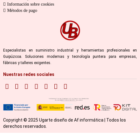
Información sobre cookies
Métodos de pago
Especialistas en suministro industrial y herramientas profesionales en
Guipúzcoa. Soluciones modernas y tecnología puntera para empresas,
fábricas y talleres exigentes.
Nuestras redes sociales
Copyright © 2025 Ugarte diseño de Af informática | Todos los
derechos reservados.