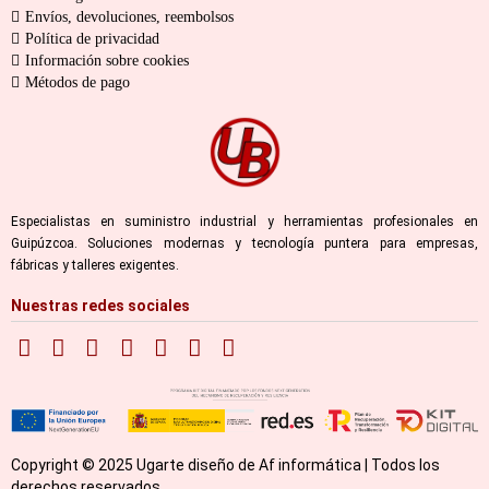
Envíos, devoluciones, reembolsos
Política de privacidad
Información sobre cookies
Métodos de pago
Especialistas en suministro industrial y herramientas profesionales en
Guipúzcoa. Soluciones modernas y tecnología puntera para empresas,
fábricas y talleres exigentes.
Nuestras redes sociales
Copyright © 2025 Ugarte diseño de Af informática | Todos los
derechos reservados.