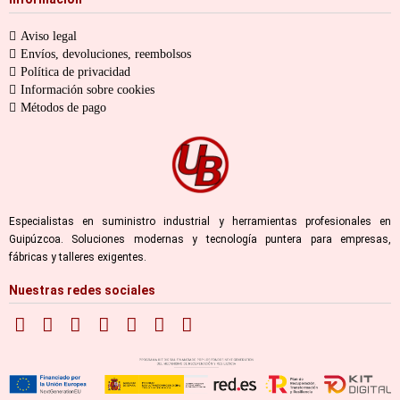
Aviso legal
Envíos, devoluciones, reembolsos
Política de privacidad
Información sobre cookies
Métodos de pago
Especialistas en suministro industrial y herramientas profesionales en
Guipúzcoa. Soluciones modernas y tecnología puntera para empresas,
fábricas y talleres exigentes.
Nuestras redes sociales