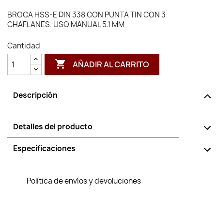
BROCA HSS-E DIN 338 CON PUNTA TIN CON 3
CHAFLANES. USO MANUAL 5.1 MM
Cantidad

AÑADIR AL CARRITO
Descripción
Detalles del producto
Especificaciones
Política de envíos y devoluciones