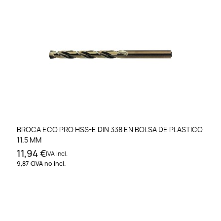
BROCA ECO PRO HSS-E DIN 338 EN BOLSA DE PLASTICO
11.5 MM
11,94 €
IVA incl.
9,87 €
IVA no incl.