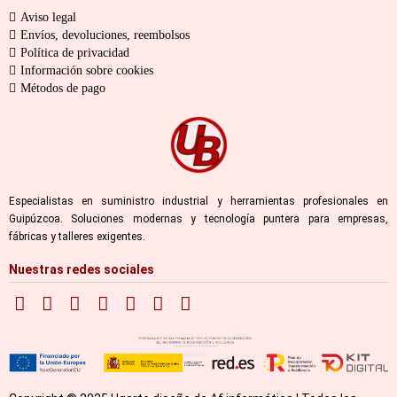
Aviso legal
Envíos, devoluciones, reembolsos
Política de privacidad
Información sobre cookies
Métodos de pago
Especialistas en suministro industrial y herramientas profesionales en
Guipúzcoa. Soluciones modernas y tecnología puntera para empresas,
fábricas y talleres exigentes.
Nuestras redes sociales