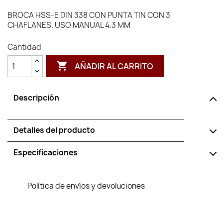
BROCA HSS-E DIN 338 CON PUNTA TIN CON 3
CHAFLANES. USO MANUAL 4.3 MM
Cantidad

AÑADIR AL CARRITO
Descripción
Detalles del producto
Especificaciones
Política de envíos y devoluciones