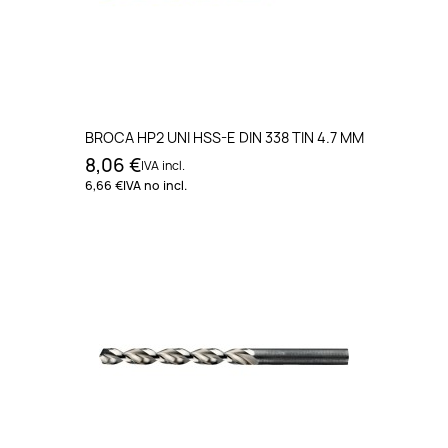
BROCA HP2 UNI HSS-E DIN 338 TIN 4.7 MM
8,06 €
IVA incl.
6,66 €
IVA no incl.