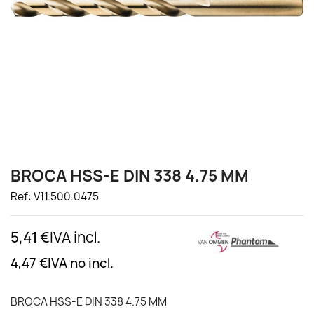
BROCA HSS-E DIN 338 4.75 MM
Ref: V11.500.0475
5,41 €
IVA incl.
4,47 €
IVA no incl.
BROCA HSS-E DIN 338 4.75 MM