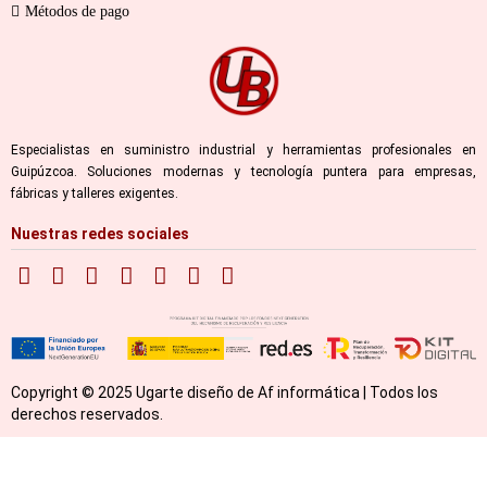
Métodos de pago
Especialistas en suministro industrial y herramientas profesionales en
Guipúzcoa. Soluciones modernas y tecnología puntera para empresas,
fábricas y talleres exigentes.
Nuestras redes sociales
Copyright © 2025 Ugarte diseño de Af informática | Todos los
derechos reservados.