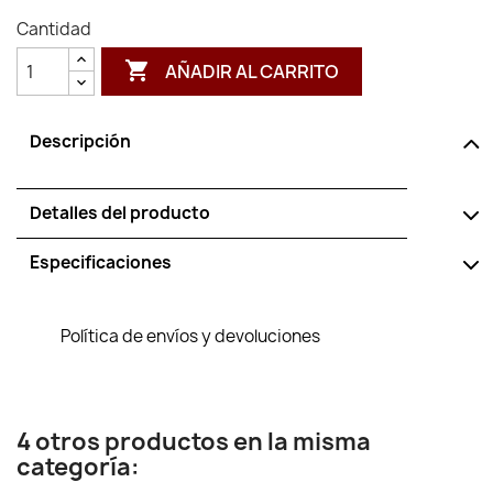
Cantidad

AÑADIR AL CARRITO
Descripción
Detalles del producto
Especificaciones
Política de envíos y devoluciones
4 otros productos en la misma
categoría: