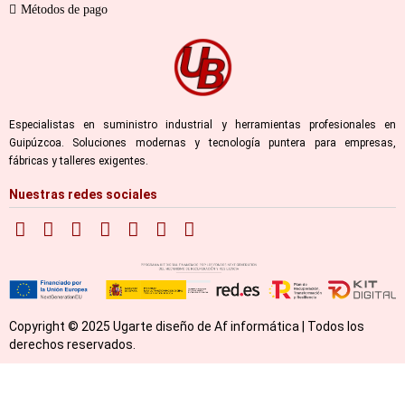
Métodos de pago
Especialistas en suministro industrial y herramientas profesionales en
Guipúzcoa. Soluciones modernas y tecnología puntera para empresas,
fábricas y talleres exigentes.
Nuestras redes sociales
Copyright © 2025 Ugarte diseño de Af informática | Todos los
derechos reservados.