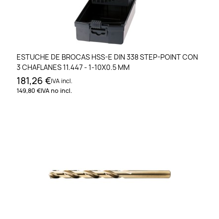
ESTUCHE DE BROCAS HSS-E DIN 338 STEP-POINT CON
3 CHAFLANES 11.447 - 1-10X0.5 MM
181,26 €
IVA incl.
149,80 €
IVA no incl.