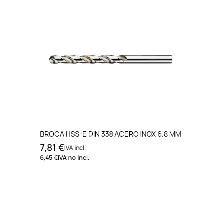
BROCA HSS-E DIN 338 ACERO INOX 6.8 MM
7,81 €
IVA incl.
6,45 €
IVA no incl.