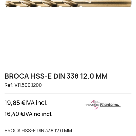
BROCA HSS-E DIN 338 12.0 MM
Ref: V11.500.1200
19,85 €
IVA incl.
16,40 €
IVA no incl.
BROCA HSS-E DIN 338 12.0 MM