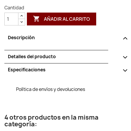
Cantidad

AÑADIR AL CARRITO
Descripción
Detalles del producto
Especificaciones
Política de envíos y devoluciones
4 otros productos en la misma
categoría: