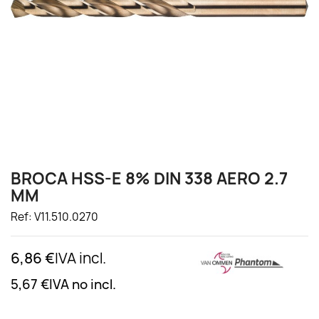
BROCA HSS-E 8% DIN 338 AERO 2.7
MM
Ref: V11.510.0270
6,86 €
IVA incl.
5,67 €
IVA no incl.