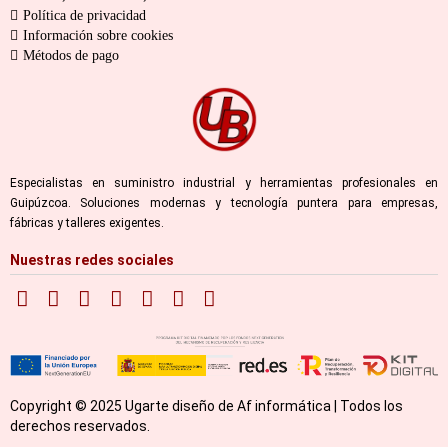
Política de privacidad
Información sobre cookies
Métodos de pago
Especialistas en suministro industrial y herramientas profesionales en
Guipúzcoa. Soluciones modernas y tecnología puntera para empresas,
fábricas y talleres exigentes.
Nuestras redes sociales
Copyright © 2025 Ugarte diseño de Af informática | Todos los
derechos reservados.