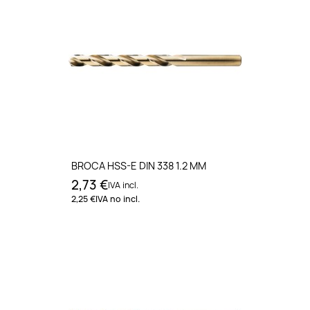
BROCA HSS-E DIN 338 1.2 MM
2,73 €
IVA incl.
2,25 €
IVA no incl.