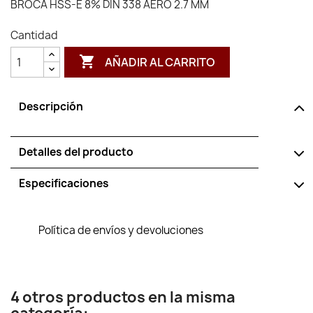
BROCA HSS-E 8% DIN 338 AERO 2.7 MM
Cantidad

AÑADIR AL CARRITO
Descripción
Detalles del producto
Especificaciones
Política de envíos y devoluciones
4 otros productos en la misma